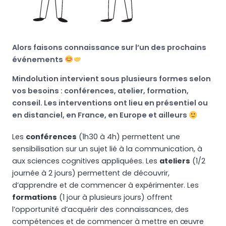
Alors faisons connaissance sur l’un des prochains
événements
Mindolution intervient sous plusieurs formes selon
vos besoins : conférences, atelier, formation,
conseil. Les interventions ont lieu en présentiel ou
en distanciel, en France, en Europe et ailleurs
Les
conférences
(1h30 à 4h) permettent une
sensibilisation sur un sujet lié à la communication, à
aux sciences cognitives appliquées. Les
ateliers
(1/2
journée à 2 jours) permettent de découvrir,
d’apprendre et de commencer à expérimenter. Les
formations
(1 jour à plusieurs jours) offrent
l’opportunité d’acquérir des connaissances, des
compétences et de commencer à mettre en œuvre