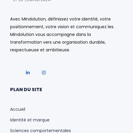
Avec Mindolution, définissez votre identité, votre
positionnement, votre vision et communiquez les.
Mindolution vous accompagne dans la
transformation vers une organisation durable,
respectueuse et ambitieuse.
PLAN DU SITE
Accueil
Identité et marque
Sciences comportementales