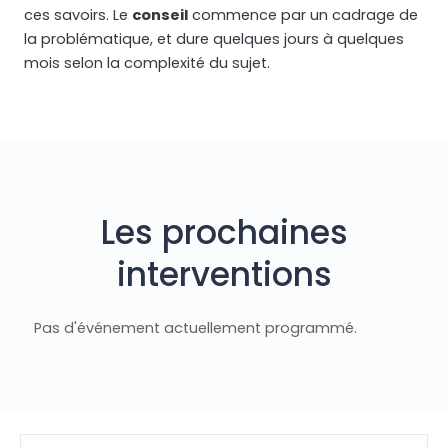
ces savoirs. Le
conseil
commence par un cadrage de
la problématique, et dure quelques jours à quelques
mois selon la complexité du sujet.
Les prochaines
interventions
Pas d'événement actuellement programmé.