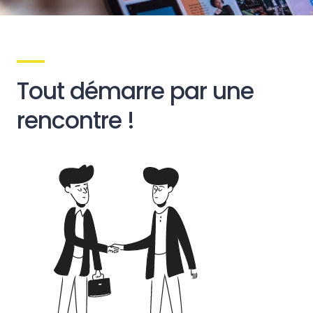
Tout démarre par une
rencontre !