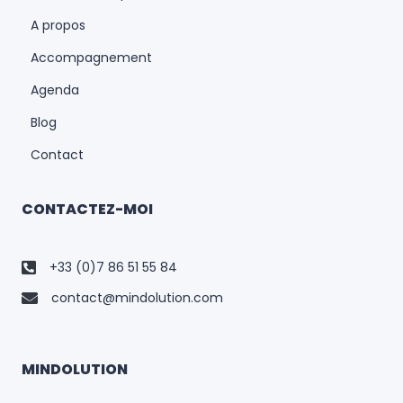
A propos
Accompagnement
Agenda
Blog
Contact
CONTACTEZ-MOI
+33 (0)7 86 51 55 84
contact@mindolution.com
MINDOLUTION