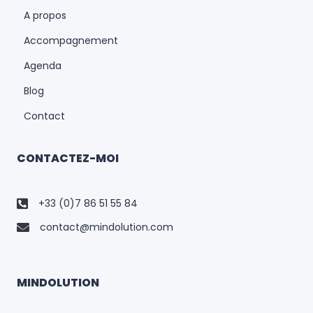
A propos
Accompagnement
Agenda
Blog
Contact
CONTACTEZ-MOI
+33 (0)7 86 51 55 84
contact@mindolution.com
MINDOLUTION