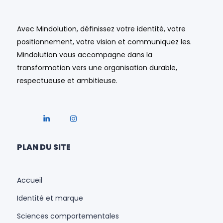
Avec Mindolution, définissez votre identité, votre
positionnement, votre vision et communiquez les.
Mindolution vous accompagne dans la
transformation vers une organisation durable,
respectueuse et ambitieuse.
PLAN DU SITE
Accueil
Identité et marque
Sciences comportementales