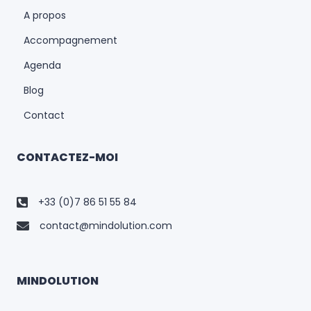
A propos
Accompagnement
Agenda
Blog
Contact
CONTACTEZ-MOI
+33 (0)7 86 51 55 84
contact@mindolution.com
MINDOLUTION