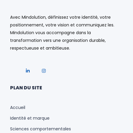
Avec Mindolution, définissez votre identité, votre
positionnement, votre vision et communiquez les.
Mindolution vous accompagne dans la
transformation vers une organisation durable,
respectueuse et ambitieuse.
PLAN DU SITE
Accueil
Identité et marque
Sciences comportementales