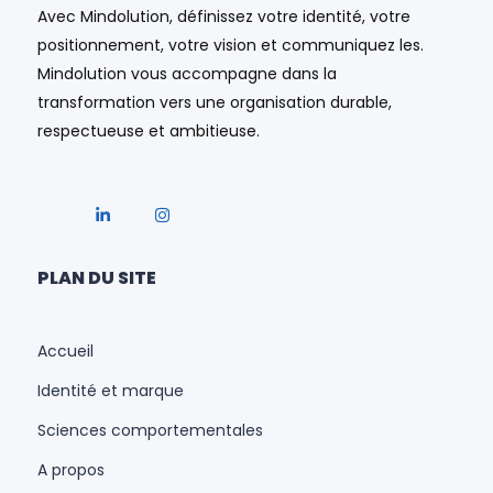
Avec Mindolution, définissez votre identité, votre
positionnement, votre vision et communiquez les.
Mindolution vous accompagne dans la
transformation vers une organisation durable,
respectueuse et ambitieuse.
PLAN DU SITE
Accueil
Identité et marque
Sciences comportementales
A propos