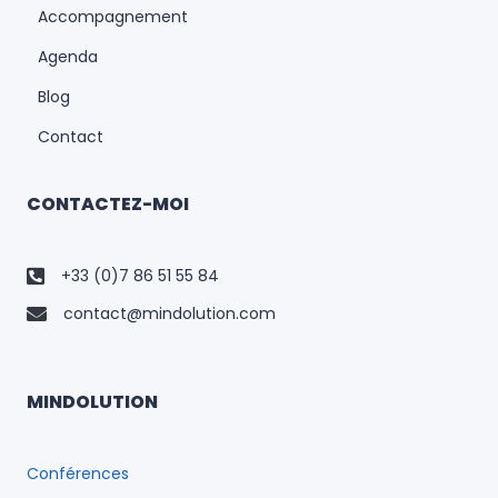
Accompagnement
Agenda
Blog
Contact
CONTACTEZ-MOI
+33 (0)7 86 51 55 84
contact@mindolution.com
MINDOLUTION
Conférences