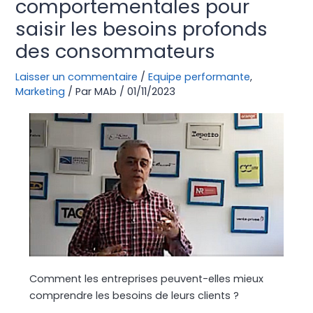
comportementales pour
saisir les besoins profonds
des consommateurs
Laisser un commentaire
/
Equipe performante
,
Marketing
/ Par
MAb
/
01/11/2023
Comment les entreprises peuvent-elles mieux
comprendre les besoins de leurs clients ?