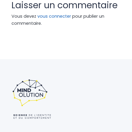
Laisser un commentaire
Vous devez
vous connecter
pour publier un
commentaire.