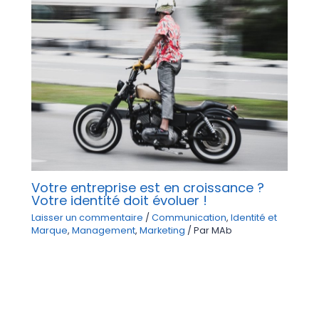
Votre entreprise est en croissance ?
Votre identité doit évoluer !
Laisser un commentaire
/
Communication
,
Identité et
Marque
,
Management
,
Marketing
/ Par
MAb