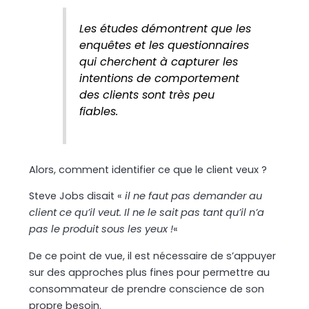
Les études démontrent que les
enquêtes et les questionnaires
qui cherchent à capturer les
intentions de comportement
des clients sont très peu
fiables.
Alors, comment identifier ce que le client veux ?
Steve Jobs disait «
il ne faut pas demander au
client ce qu’il veut. Il ne le sait pas tant qu’il n’a
pas le produit sous les yeux !
«
De ce point de vue, il est nécessaire de s’appuyer
sur des approches plus fines pour permettre au
consommateur de prendre conscience de son
propre besoin.