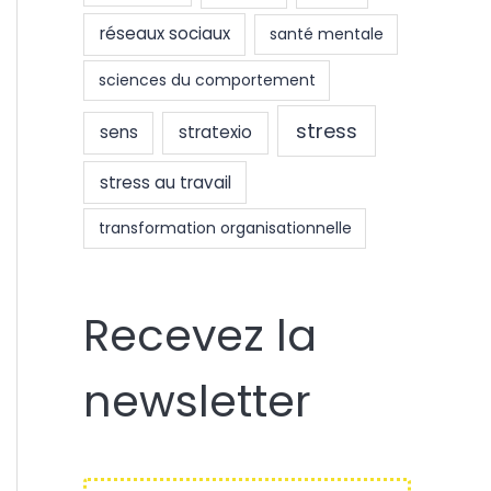
réseaux sociaux
santé mentale
sciences du comportement
stress
sens
stratexio
stress au travail
transformation organisationnelle
Recevez la
newsletter