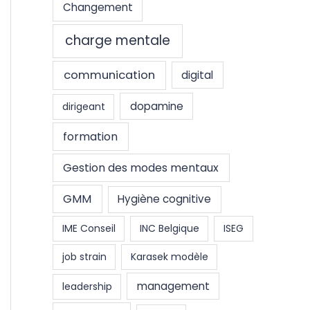
Changement
charge mentale
communication
digital
dopamine
dirigeant
formation
Gestion des modes mentaux
GMM
Hygiène cognitive
IME Conseil
INC Belgique
ISEG
job strain
Karasek modèle
management
leadership