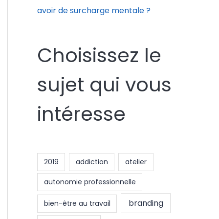
avoir de surcharge mentale ?
Choisissez le
sujet qui vous
intéresse
2019
addiction
atelier
autonomie professionnelle
branding
bien-être au travail