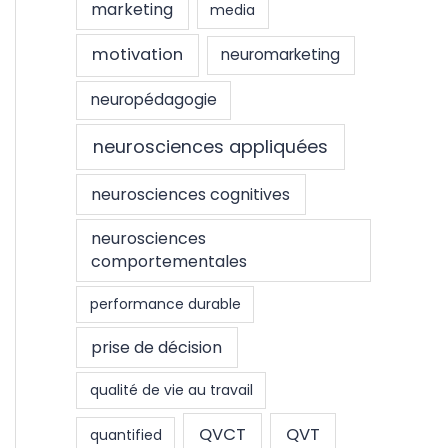
marketing
media
motivation
neuromarketing
neuropédagogie
neurosciences appliquées
neurosciences cognitives
neurosciences
comportementales
performance durable
prise de décision
qualité de vie au travail
QVCT
QVT
quantified