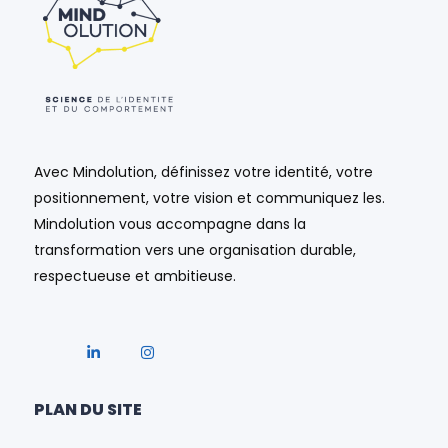
Avec Mindolution, définissez votre identité, votre
positionnement, votre vision et communiquez les.
Mindolution vous accompagne dans la
transformation vers une organisation durable,
respectueuse et ambitieuse.
PLAN DU SITE