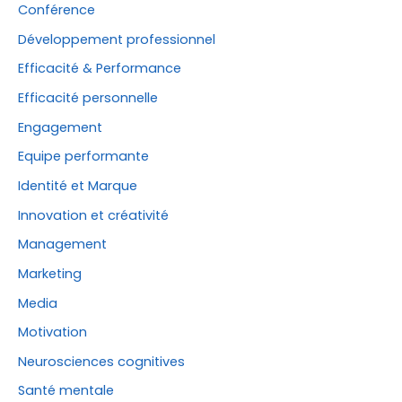
Conférence
Développement professionnel
Efficacité & Performance
Efficacité personnelle
Engagement
Equipe performante
Identité et Marque
Innovation et créativité
Management
Marketing
Media
Motivation
Neurosciences cognitives
Santé mentale