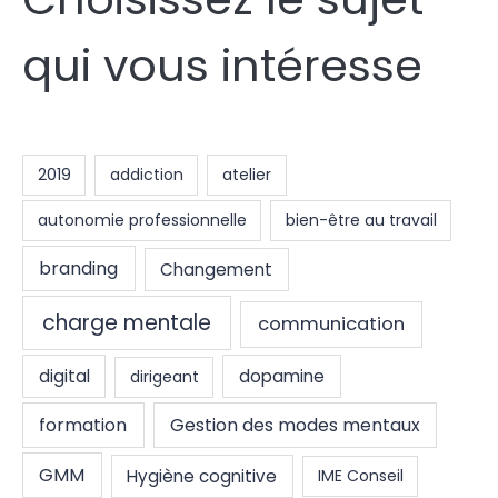
qui vous intéresse
2019
addiction
atelier
autonomie professionnelle
bien-être au travail
branding
Changement
charge mentale
communication
digital
dopamine
dirigeant
formation
Gestion des modes mentaux
GMM
Hygiène cognitive
IME Conseil