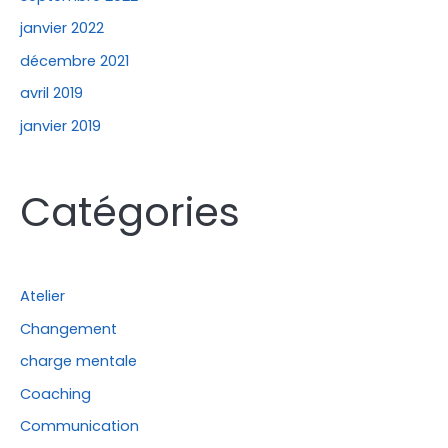
janvier 2022
décembre 2021
avril 2019
janvier 2019
Catégories
Atelier
Changement
charge mentale
Coaching
Communication