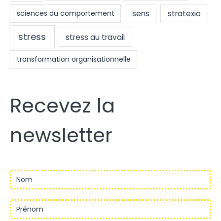
sens
stratexio
sciences du comportement
stress
stress au travail
transformation organisationnelle
Recevez la
newsletter