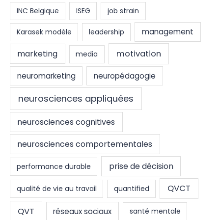
INC Belgique
ISEG
job strain
management
Karasek modèle
leadership
marketing
motivation
media
neuromarketing
neuropédagogie
neurosciences appliquées
neurosciences cognitives
neurosciences comportementales
prise de décision
performance durable
QVCT
qualité de vie au travail
quantified
QVT
réseaux sociaux
santé mentale