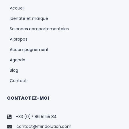
Accueil
Identité et marque
Sciences comportementales
A propos
Accompagnement
Agenda
Blog
Contact
CONTACTEZ-MOI
+33 (0)7 86 51 55 84
contact@mindolution.com