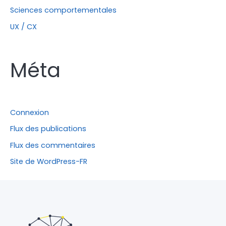
Sciences comportementales
UX / CX
Méta
Connexion
Flux des publications
Flux des commentaires
Site de WordPress-FR