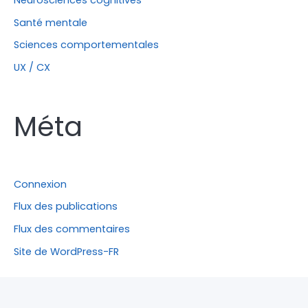
Santé mentale
Sciences comportementales
UX / CX
Méta
Connexion
Flux des publications
Flux des commentaires
Site de WordPress-FR