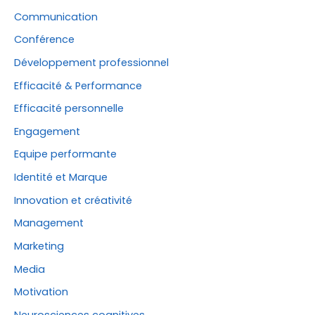
Communication
Conférence
Développement professionnel
Efficacité & Performance
Efficacité personnelle
Engagement
Equipe performante
Identité et Marque
Innovation et créativité
Management
Marketing
Media
Motivation
Neurosciences cognitives