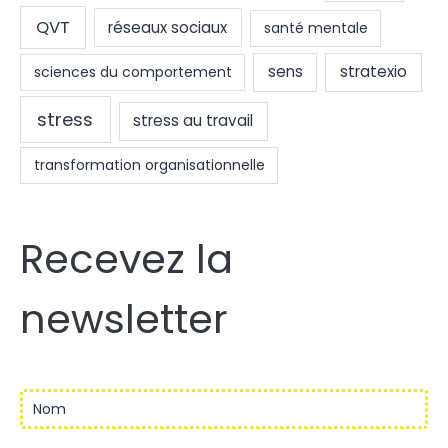
QVT
réseaux sociaux
santé mentale
sens
stratexio
sciences du comportement
stress
stress au travail
transformation organisationnelle
Recevez la
newsletter