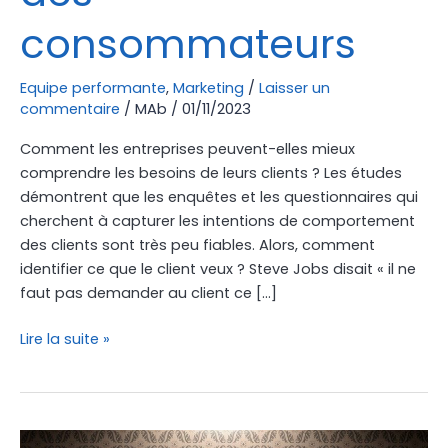
consommateurs
Equipe performante
,
Marketing
/
Laisser un
commentaire
/
MAb
/
01/11/2023
Comment les entreprises peuvent-elles mieux
comprendre les besoins de leurs clients ? Les études
démontrent que les enquêtes et les questionnaires qui
cherchent à capturer les intentions de comportement
des clients sont très peu fiables. Alors, comment
identifier ce que le client veux ? Steve Jobs disait « il ne
faut pas demander au client ce […]
Lire la suite »
Neuromarketing,