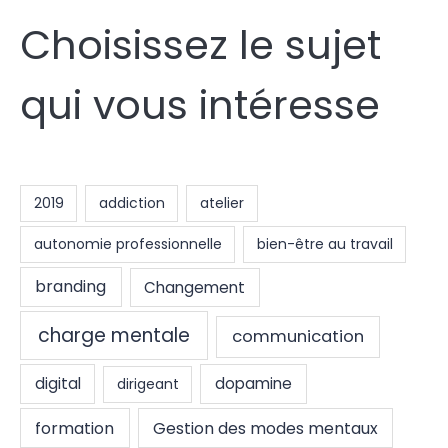
Choisissez le sujet
qui vous intéresse
2019
addiction
atelier
autonomie professionnelle
bien-être au travail
branding
Changement
charge mentale
communication
digital
dopamine
dirigeant
formation
Gestion des modes mentaux