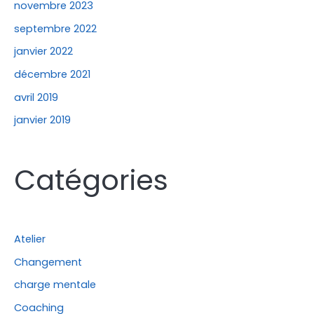
novembre 2023
septembre 2022
janvier 2022
décembre 2021
avril 2019
janvier 2019
Catégories
Atelier
Changement
charge mentale
Coaching