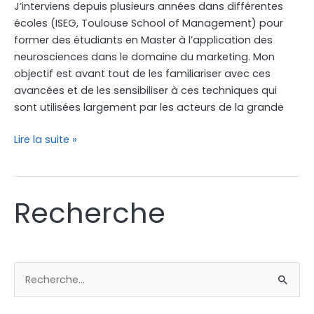
J’interviens depuis plusieurs années dans différentes
écoles (ISEG, Toulouse School of Management) pour
former des étudiants en Master à l’application des
neurosciences dans le domaine du marketing. Mon
objectif est avant tout de les familiariser avec ces
avancées et de les sensibiliser à ces techniques qui
sont utilisées largement par les acteurs de la grande
Lire la suite »
Recherche
R
e