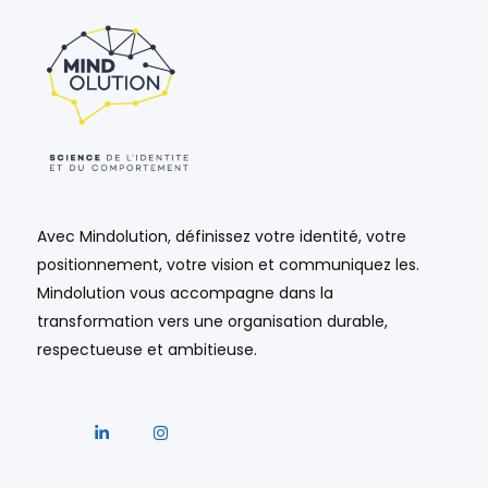
Avec Mindolution, définissez votre identité, votre
positionnement, votre vision et communiquez les.
Mindolution vous accompagne dans la
transformation vers une organisation durable,
respectueuse et ambitieuse.