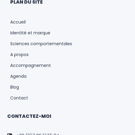
PLAN DU SITE
Accueil
Identité et marque
Sciences comportementales
A propos
Accompagnement
Agenda
Blog
Contact
CONTACTEZ-MOI