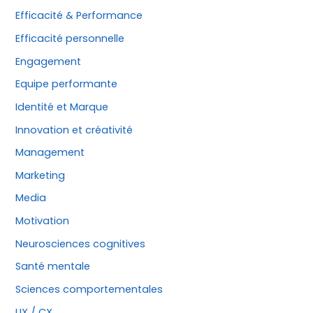
Efficacité & Performance
Efficacité personnelle
Engagement
Equipe performante
Identité et Marque
Innovation et créativité
Management
Marketing
Media
Motivation
Neurosciences cognitives
Santé mentale
Sciences comportementales
UX / CX