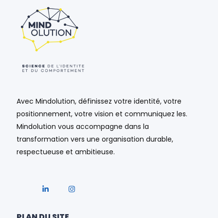
Avec Mindolution, définissez votre identité, votre
positionnement, votre vision et communiquez les.
Mindolution vous accompagne dans la
transformation vers une organisation durable,
respectueuse et ambitieuse.
PLAN DU SITE