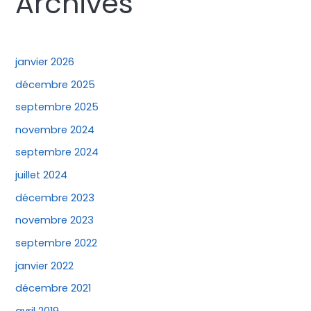
Archives
janvier 2026
décembre 2025
septembre 2025
novembre 2024
septembre 2024
juillet 2024
décembre 2023
novembre 2023
septembre 2022
janvier 2022
décembre 2021
avril 2019