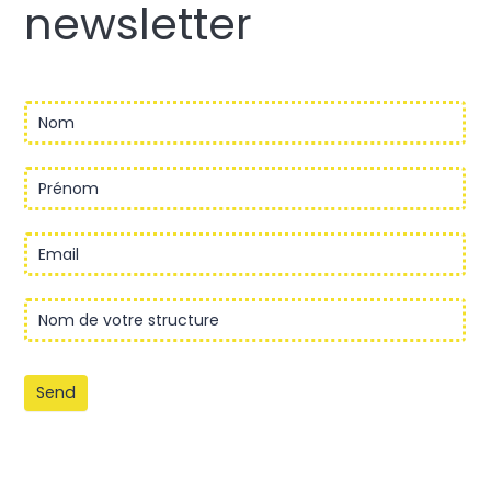
newsletter