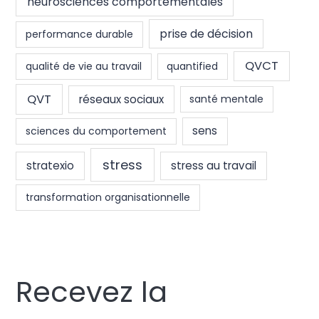
neurosciences comportementales
prise de décision
performance durable
QVCT
qualité de vie au travail
quantified
QVT
réseaux sociaux
santé mentale
sens
sciences du comportement
stress
stratexio
stress au travail
transformation organisationnelle
Recevez la