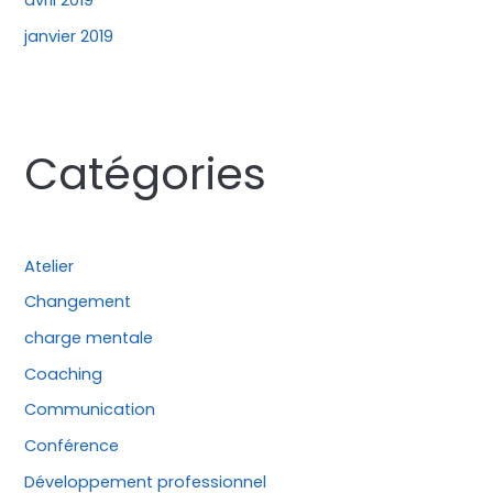
janvier 2019
Catégories
Atelier
Changement
charge mentale
Coaching
Communication
Conférence
Développement professionnel