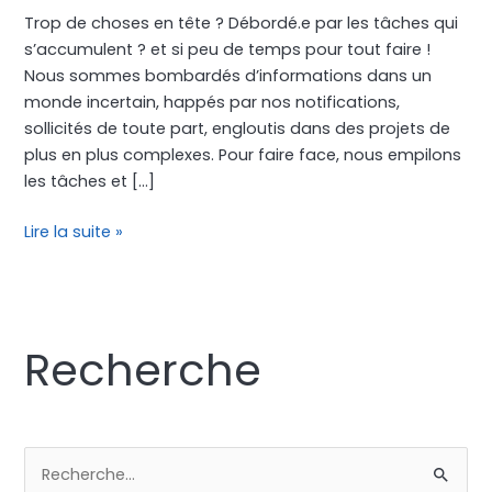
Trop de choses en tête ? Débordé.e par les tâches qui
s’accumulent ? et si peu de temps pour tout faire !
Nous sommes bombardés d’informations dans un
monde incertain, happés par nos notifications,
sollicités de toute part, engloutis dans des projets de
plus en plus complexes. Pour faire face, nous empilons
les tâches et […]
Lire la suite »
Recherche
R