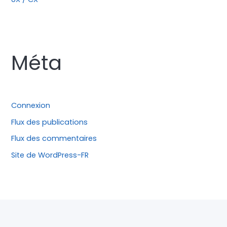
Méta
Connexion
Flux des publications
Flux des commentaires
Site de WordPress-FR