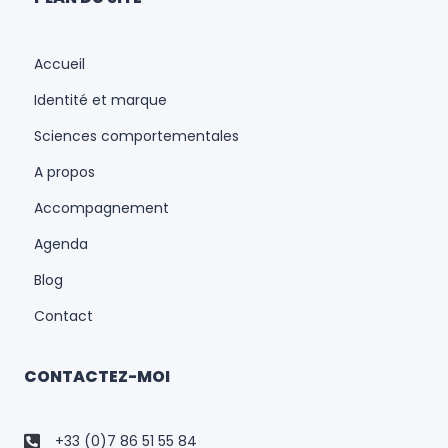
Accueil
Identité et marque
Sciences comportementales
A propos
Accompagnement
Agenda
Blog
Contact
CONTACTEZ-MOI
+33 (0)7 86 51 55 84