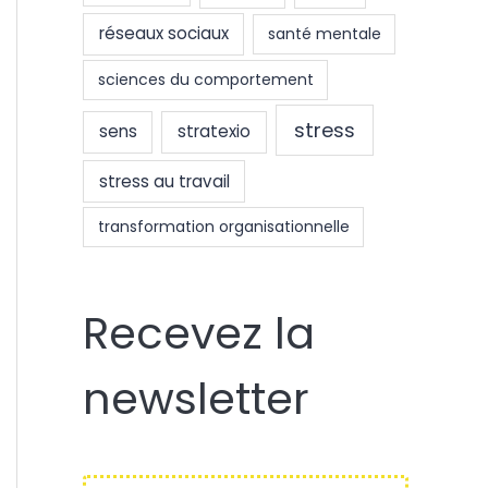
réseaux sociaux
santé mentale
sciences du comportement
stress
sens
stratexio
stress au travail
transformation organisationnelle
Recevez la
newsletter