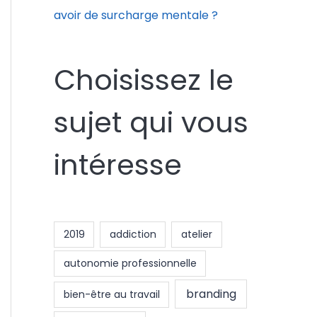
avoir de surcharge mentale ?
Choisissez le
sujet qui vous
intéresse
2019
addiction
atelier
autonomie professionnelle
branding
bien-être au travail