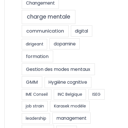
Changement
charge mentale
communication
digital
dopamine
dirigeant
formation
Gestion des modes mentaux
GMM
Hygiène cognitive
IME Conseil
INC Belgique
ISEG
job strain
Karasek modèle
management
leadership