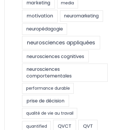
marketing
media
motivation
neuromarketing
neuropédagogie
neurosciences appliquées
neurosciences cognitives
neurosciences
comportementales
performance durable
prise de décision
qualité de vie au travail
QVCT
QVT
quantified