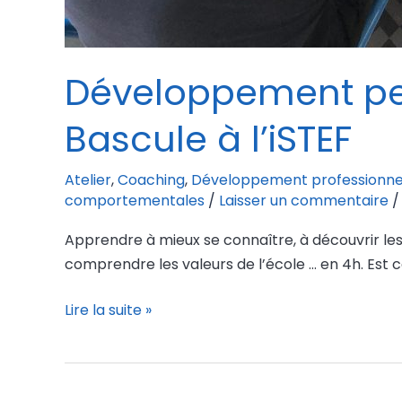
Développement per
Bascule à l’iSTEF
Atelier
,
Coaching
,
Développement professionne
comportementales
/
Laisser un commentaire
Apprendre à mieux se connaître, à découvrir les a
comprendre les valeurs de l’école … en 4h. Est c
Lire la suite »