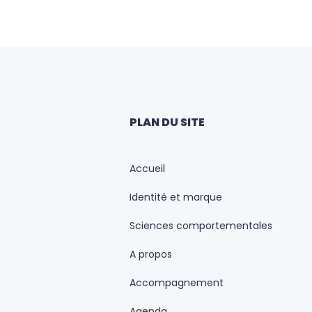
PLAN DU SITE
Accueil
Identité et marque
Sciences comportementales
A propos
Accompagnement
Agenda