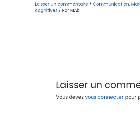
Laisser un commentaire
/
Communication
,
Mar
cognitives
/ Par
MAb
Laisser un comme
Vous devez
vous connecter
pour p