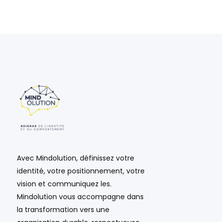
Avec Mindolution, définissez votre
identité, votre positionnement, votre
vision et communiquez les.
Mindolution vous accompagne dans
la transformation vers une