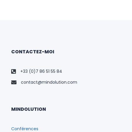
CONTACTEZ-MOI
+33 (0)7 86 51 55 84
contact@mindolution.com
MINDOLUTION
Conférences