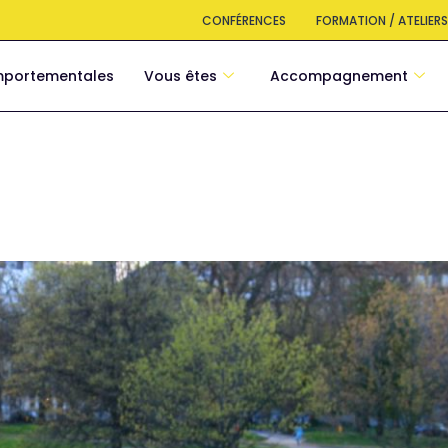
CONFÉRENCES
FORMATION / ATELIER
mportementales
Vous êtes
Accompagnement