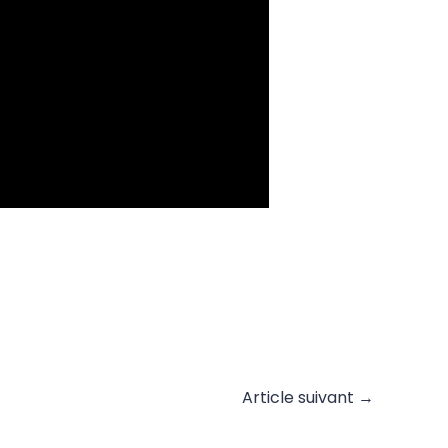
Article suivant
→