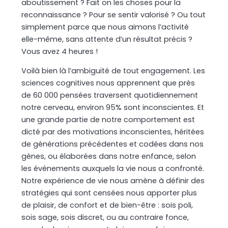
aboutissement ? Fait on les choses pour la
reconnaissance ? Pour se sentir valorisé ? Ou tout
simplement parce que nous aimons l’activité
elle-même, sans attente d’un résultat précis ?
Vous avez 4 heures !
Voilà bien là l’ambiguïté de tout engagement. Les
sciences cognitives nous apprennent que près
de 60 000 pensées traversent quotidiennement
notre cerveau, environ 95% sont inconscientes. Et
une grande partie de notre comportement est
dicté par des motivations inconscientes, héritées
de générations précédentes et codées dans nos
gènes, ou élaborées dans notre enfance, selon
les événements auxquels la vie nous a confronté.
Notre expérience de vie nous amène à définir des
stratégies qui sont censées nous apporter plus
de plaisir, de confort et de bien-être : sois poli,
sois sage, sois discret, ou au contraire fonce,