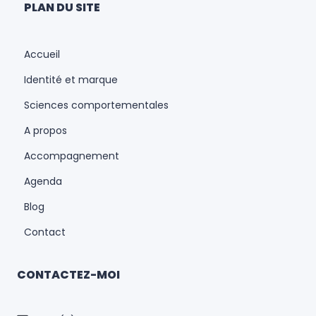
PLAN DU SITE
Accueil
Identité et marque
Sciences comportementales
A propos
Accompagnement
Agenda
Blog
Contact
CONTACTEZ-MOI