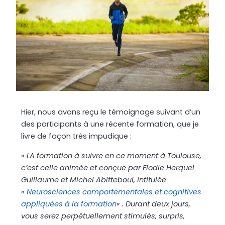
Hier, nous avons reçu le témoignage suivant d’un
des participants à une récente formation, que je
livre de façon très impudique :
« LA formation à suivre en ce moment à Toulouse,
c’est celle animée et conçue par Elodie Herquel
Guillaume et Michel Abitteboul, intitulée
«
Neurosciences comportementales et cognitives
appliquées à la formation
« . Durant deux jours,
vous serez perpétuellement stimulés, surpris,