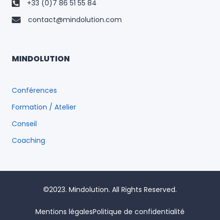
+33 (0)7 86 51 55 84
contact@mindolution.com
MINDOLUTION
Conférences
Formation / Atelier
Conseil
Coaching
©2023. Mindolution. All Rights Reserved.
Mentions légales
Politique de confidentialité