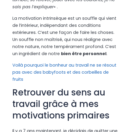
sais pas l’expliquer
« .
La motivation intrinsèque est un souffle qui vient
de l’intérieur, indépendant des conditions
extérieures. C’est une façon de faire les choses.
Un souffle non maîtrisé, qui nous réaligne avec
notre nature, notre tempérament profond. C’est
un ingrédient de notre
bien être personnel
.
Voilà pourquoi le bonheur au travail ne se résout
pas avec des babyfoots et des corbeilles de
fruits
Retrouver du sens au
travail grâce à mes
motivations primaires
Il y a 7 ans maintenant, je décidais de quitter une