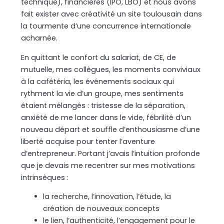
technique), financières (IPO, LBO) et nous avons
fait exister avec créativité un site toulousain dans
la tourmente d’une concurrence internationale
acharnée.
En quittant le confort du salariat, de CE, de
mutuelle, mes collègues, les moments conviviaux
à la cafétéria, les événements sociaux qui
rythment la vie d’un groupe, mes sentiments
étaient mélangés : tristesse de la séparation,
anxiété de me lancer dans le vide, fébrilité d’un
nouveau départ et souffle d’enthousiasme d’une
liberté acquise pour tenter l’aventure
d’entrepreneur. Portant j’avais l’intuition profonde
que je devais me recentrer sur mes motivations
intrinsèques :
la recherche, l’innovation, l’étude, la
création de nouveaux concepts
le lien, l’authenticité, l’engagement pour le