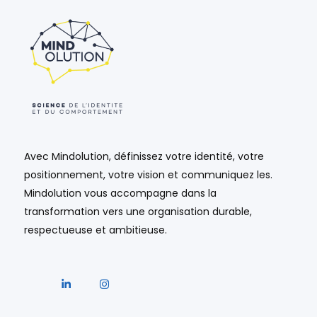
Avec Mindolution, définissez votre identité, votre
positionnement, votre vision et communiquez les.
Mindolution vous accompagne dans la
transformation vers une organisation durable,
respectueuse et ambitieuse.