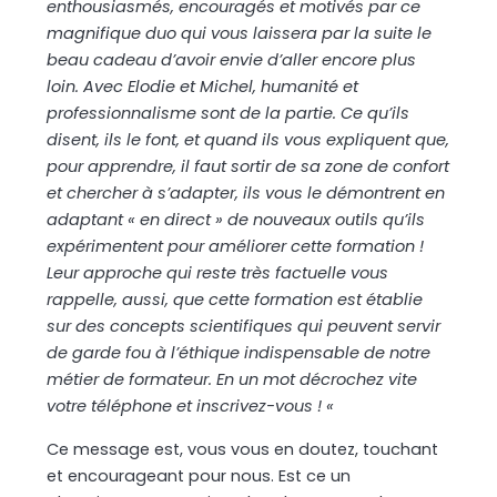
enthousiasmés, encouragés et motivés par ce
magnifique duo qui vous laissera par la suite le
beau cadeau d’avoir envie d’aller encore plus
loin. Avec Elodie et Michel, humanité et
professionnalisme sont de la partie. Ce qu’ils
disent, ils le font, et quand ils vous expliquent que,
pour apprendre, il faut sortir de sa zone de confort
et chercher à s’adapter, ils vous le démontrent en
adaptant « en direct » de nouveaux outils qu’ils
expérimentent pour améliorer cette formation !
Leur approche qui reste très factuelle vous
rappelle, aussi, que cette formation est établie
sur des concepts scientifiques qui peuvent servir
de garde fou à l’éthique indispensable de notre
métier de formateur. En un mot décrochez vite
votre téléphone et inscrivez-vous ! «
Ce message est, vous vous en doutez, touchant
et encourageant pour nous. Est ce un