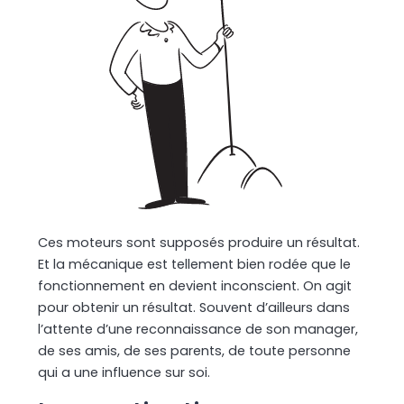
Ces moteurs sont supposés produire un résultat.
Et la mécanique est tellement bien rodée que le
fonctionnement en devient inconscient. On agit
pour obtenir un résultat. Souvent d’ailleurs dans
l’attente d’une reconnaissance de son manager,
de ses amis, de ses parents, de toute personne
qui a une influence sur soi.