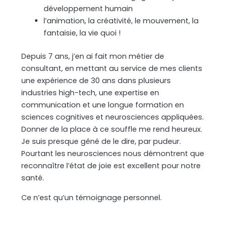
développement humain
l’animation, la créativité, le mouvement, la
fantaisie, la vie quoi !
Depuis 7 ans, j’en ai fait mon métier de
consultant, en mettant au service de mes clients
une expérience de 30 ans dans plusieurs
industries high-tech, une expertise en
communication et une longue formation en
sciences cognitives et neurosciences appliquées.
Donner de la place à ce souffle me rend heureux.
Je suis presque gêné de le dire, par pudeur.
Pourtant les neurosciences nous démontrent que
reconnaître l’état de joie est excellent pour notre
santé.
Ce n’est qu’un témoignage personnel.