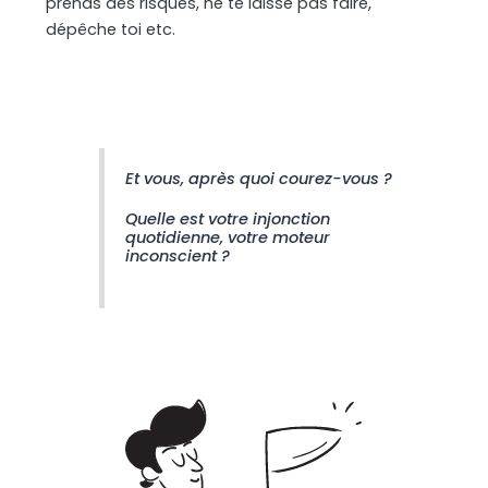
prends des risques, ne te laisse pas faire,
dépêche toi etc.
Et vous, après quoi courez-vous ?
Quelle est votre injonction
quotidienne, votre moteur
inconscient ?