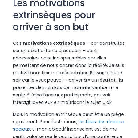
Les motivations
extrinsèques pour
arriver à son but
Ces
motivations extrinsèques
– car construites
sur un objet externe à acquérir – sont
nécessaires voire indispensables car elles
permettent de nous ancrer dans la réalité. Je suis
motivé pour finir ma présentation Powerpoint ce
soir car je veux pouvoir « arriver à » un résultat : la
présenter demain lors de mon intervention, me
sentir à l’aise face aux participants, pouvoir
interagir avec eux en maîtrisant le sujet … ok.
Mais la motivation extrinsèque peut être un piège
également. Pour illustrations,
les Likes des réseaux
sociaux
. Si mon objectif inconscient est de me
sentir valorisé par le public lors d’une conférence