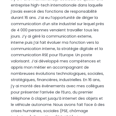
entreprise high-tech internationale dans laquelle
j’avais exercé des fonctions de responsabilité
durant 16 ans. J’ai eu l’opportunité de diriger la
communication d’un site industriel sur lequel près
de 4 000 personnes venaient travailler tous les
jours. J’y ai géré la communication externe,
interne puis j’ai fait évoluer ma fonction vers la
communication interne, la stratégie digitale et la
communication RSE pour l’Europe. Un poste
valorisant. J’ai développé mes compétences et
appris mon métier en accompagnant de
nombreuses évolutions technologiques, sociales,
stratégiques, financières, industrielles. En 16 ans,
j’y ai monté des événements avec mes collègues
pour présenter l’arrivée de l’Euro, du premier
téléphone à clapet jusqu’à internet des objets et
le véhicule autonome. Nous avons fait face à des
crises humaines, sociales (PSE, chômage