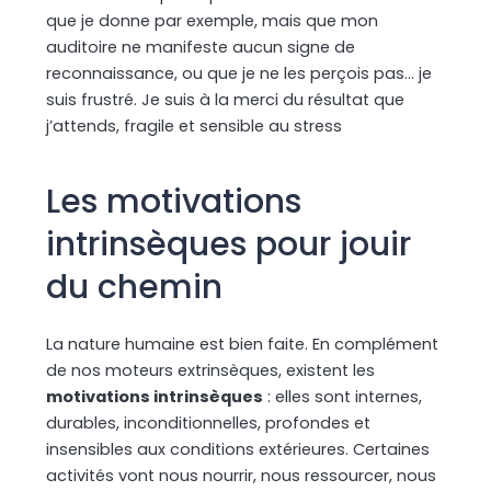
que je donne par exemple, mais que mon
auditoire ne manifeste aucun signe de
reconnaissance, ou que je ne les perçois pas… je
suis frustré. Je suis à la merci du résultat que
j’attends, fragile et sensible au stress
Les motivations
intrinsèques pour jouir
du chemin
La nature humaine est bien faite. En complément
de nos moteurs extrinsèques, existent les
motivations intrinsèques
: elles sont internes,
durables, inconditionnelles, profondes et
insensibles aux conditions extérieures. Certaines
activités vont nous nourrir, nous ressourcer, nous