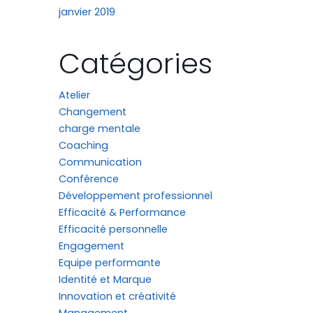
janvier 2019
Catégories
Atelier
Changement
charge mentale
Coaching
Communication
Conférence
Développement professionnel
Efficacité & Performance
Efficacité personnelle
Engagement
Equipe performante
Identité et Marque
Innovation et créativité