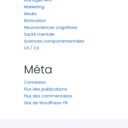
Management
Marketing
Media
Motivation
Neurosciences cognitives
Santé mentale
Sciences comportementales
UX / CX
Méta
Connexion
Flux des publications
Flux des commentaires
Site de WordPress-FR