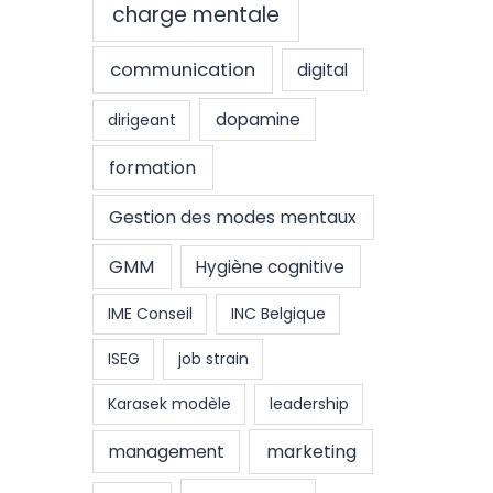
charge mentale
communication
digital
dopamine
dirigeant
formation
Gestion des modes mentaux
GMM
Hygiène cognitive
IME Conseil
INC Belgique
ISEG
job strain
Karasek modèle
leadership
marketing
management