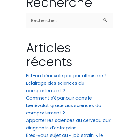
Recherche
Rechercher :
Articles
récents
Est-on bénévole par pur altruisme ?
Eclairage des sciences du
comportement ?
Comment s’épanouir dans le
bénévolat grâce aux sciences du
comportement ?
Apporter les sciences du cerveau aux
dirigeants d’entreprise
Êtes-vous sujet au « job strain », le