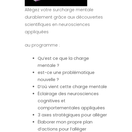
Allégez votre surcharge mentale
durablement grâce aux découvertes
scientifiques en neurosciences
appliquées
au programme :
Qu’est ce que la charge
mentale ?
est-ce une problématique
nouvelle ?
D’où vient cette charge mentale
Éclairage des neurosciences
cognitives et
comportementales appliquées
3 axes stratégiques pour alléger
Élaborer mon propre plan
d’actions pour l’alléger