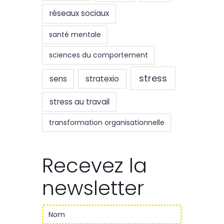
réseaux sociaux
santé mentale
sciences du comportement
stress
sens
stratexio
stress au travail
transformation organisationnelle
Recevez la
newsletter