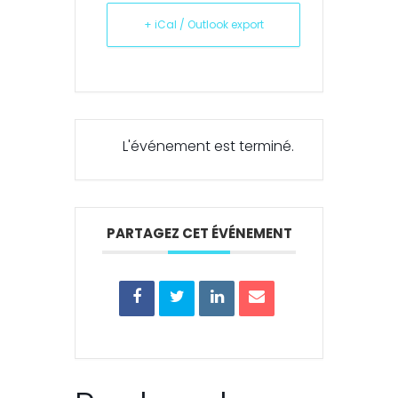
+ iCal / Outlook export
L'événement est terminé.
PARTAGEZ CET ÉVÉNEMENT