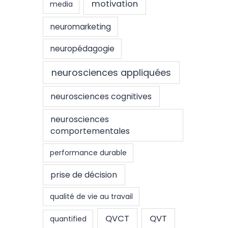
motivation
media
neuromarketing
neuropédagogie
neurosciences appliquées
neurosciences cognitives
neurosciences
comportementales
performance durable
prise de décision
qualité de vie au travail
QVCT
QVT
quantified