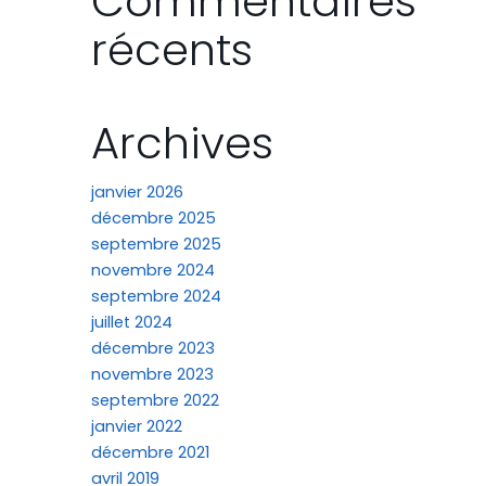
Commentaires
récents
Archives
janvier 2026
décembre 2025
septembre 2025
novembre 2024
septembre 2024
juillet 2024
décembre 2023
novembre 2023
septembre 2022
janvier 2022
décembre 2021
avril 2019