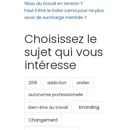
fléau du travail en tension ?
Faut il être le Dalaï-Lama pour ne plus
avoir de surcharge mentale ?
Choisissez le
sujet qui vous
intéresse
2019
addiction
atelier
autonomie professionnelle
branding
bien-être au travail
Changement