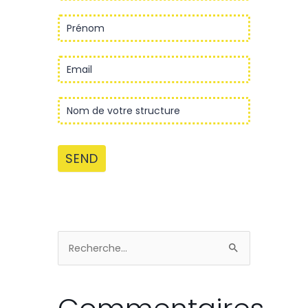
Rechercher :