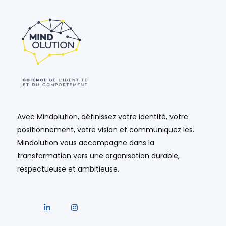
Avec Mindolution, définissez votre identité, votre
positionnement, votre vision et communiquez les.
Mindolution vous accompagne dans la
transformation vers une organisation durable,
respectueuse et ambitieuse.