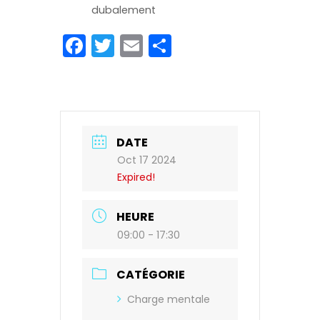
dubalement
Facebook
Twitter
Email
Partager
DATE
Oct 17 2024
Expired!
HEURE
09:00 - 17:30
CATÉGORIE
Charge mentale