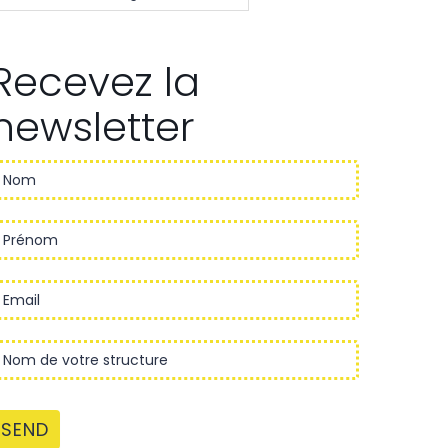
Recevez la
newsletter