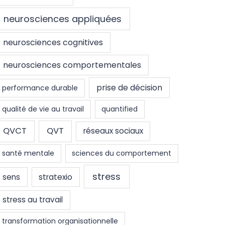
neurosciences appliquées
neurosciences cognitives
neurosciences comportementales
prise de décision
performance durable
qualité de vie au travail
quantified
QVCT
QVT
réseaux sociaux
santé mentale
sciences du comportement
stress
sens
stratexio
stress au travail
transformation organisationnelle