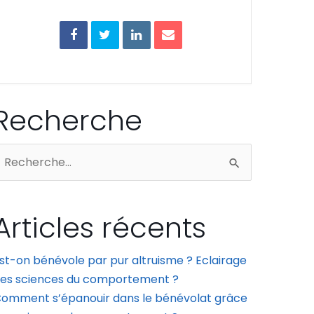
Recherche
echercher :
Articles récents
st-on bénévole par pur altruisme ? Eclairage
es sciences du comportement ?
omment s’épanouir dans le bénévolat grâce