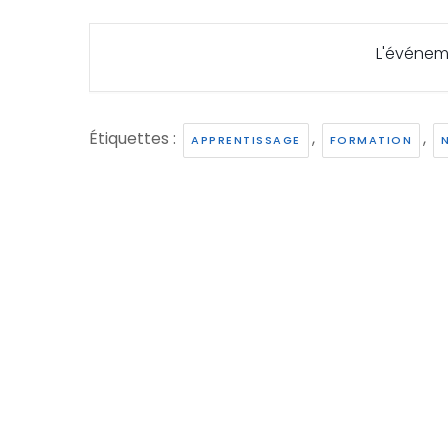
L'événem
Étiquettes :
,
,
APPRENTISSAGE
FORMATION