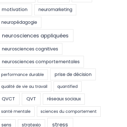
motivation
neuromarketing
neuropédagogie
neurosciences appliquées
neurosciences cognitives
neurosciences comportementales
prise de décision
performance durable
qualité de vie au travail
quantified
QVCT
QVT
réseaux sociaux
santé mentale
sciences du comportement
stress
sens
stratexio