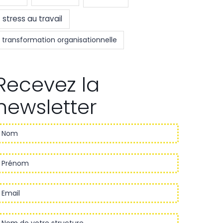
stress au travail
transformation organisationnelle
Recevez la
newsletter