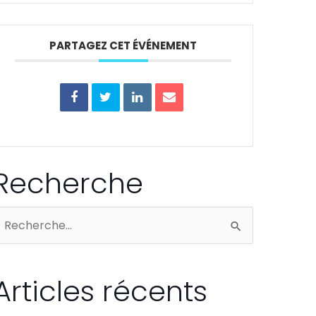
PARTAGEZ CET ÉVÉNEMENT
Recherche
echercher :
Articles récents