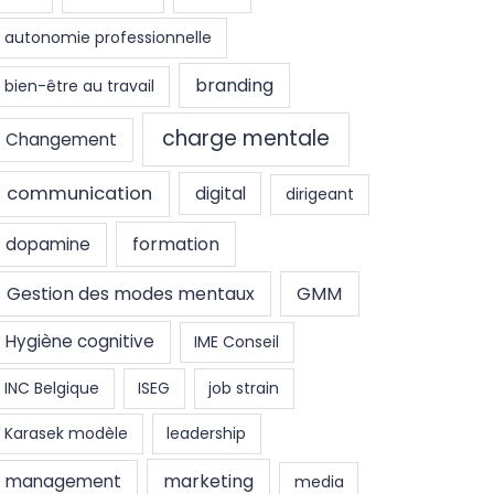
autonomie professionnelle
branding
bien-être au travail
charge mentale
Changement
communication
digital
dirigeant
formation
dopamine
Gestion des modes mentaux
GMM
Hygiène cognitive
IME Conseil
INC Belgique
ISEG
job strain
Karasek modèle
leadership
marketing
management
media