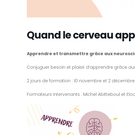
Quand le cerveau app
Apprendre et transmettre grâce aux neurosci
Conjuguer besoin et plaisir d’apprendre grâce a
2 jours de formation : 10 novembre et 2 décembre
Formateurs intervenants : Michel Abitteboul et Elo